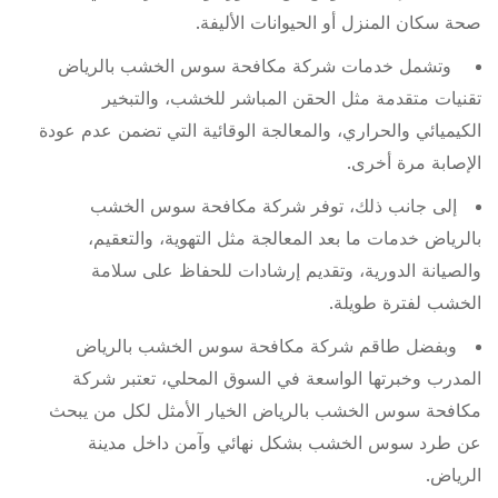
صحة سكان المنزل أو الحيوانات الأليفة.
وتشمل خدمات شركة مكافحة سوس الخشب بالرياض
تقنيات متقدمة مثل الحقن المباشر للخشب، والتبخير
الكيميائي والحراري، والمعالجة الوقائية التي تضمن عدم عودة
الإصابة مرة أخرى.
إلى جانب ذلك، توفر شركة مكافحة سوس الخشب
بالرياض خدمات ما بعد المعالجة مثل التهوية، والتعقيم،
والصيانة الدورية، وتقديم إرشادات للحفاظ على سلامة
الخشب لفترة طويلة.
وبفضل طاقم شركة مكافحة سوس الخشب بالرياض
المدرب وخبرتها الواسعة في السوق المحلي، تعتبر شركة
مكافحة سوس الخشب بالرياض الخيار الأمثل لكل من يبحث
عن طرد سوس الخشب بشكل نهائي وآمن داخل مدينة
الرياض.