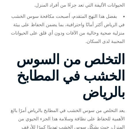
الحيوانات الأليفة التي تعد جزءًا من أفراد المنزل.
بفضل هذا النهج المتقدم، أصبحت مكافحة سوس الخشب
في الرياض أكثر أمانًا واحترافية، بما يضمن الحفاظ على بيئة
منزلية صحية وخالية من الآفات ودون أي قلق على الحيوانات
المحببة لدى السكان.
التخلص من السوس
الخشب في المطابخ
بالرياض
يعد التخلص من سوس الخشب في المطابخ بالرياض أمرًا بالغ
الأهمية للحفاظ على نظافة وسلامة هذا الجزء الحيوي من
المنزل، حيث يشكّل سوس الخشب تهديدًا كبيرًا للأرفف