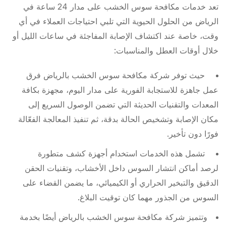
تعد خدمات مكافحة سوس الخشب على مدار 24 ساعة في
الرياض من الحلول الحيوية التي تلبي احتياجات العملاء في أي
وقت، خاصة عند اكتشاف الإصابة المفاجئة في ساعات الليل أو
خلال أوقات العطل والمناسبات:
حيث توفر شركة مكافحة سوس الخشب بالرياض فرق
عمل جاهزة للاستجابة الفورية على مدار اليوم، مجهزة بكافة
المعدات والتقنيات الحديثة التي تضمن الوصول السريع إلى
مكان الإصابة وتشخيص الحالة بدقة، ثم تنفيذ المعالجة الفعّالة
فورًا دون تأخير.
تشمل هذه الخدمات استخدام أجهزة كشف متطورة
لرصد أماكن انتشار السوس داخل الأخشاب، وتقنيات الحقن
الدقيق والتبخير الحراري أو الكيميائي، ما يضمن القضاء على
السوس من الجذور مهما كان توقيت البلاغ.
وتتميز شركة مكافحة سوس الخشب بالرياض أيضًا بخدمة