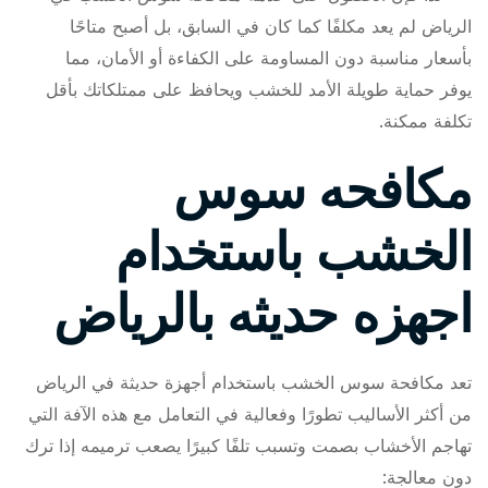
الرياض لم يعد مكلفًا كما كان في السابق، بل أصبح متاحًا
بأسعار مناسبة دون المساومة على الكفاءة أو الأمان، مما
يوفر حماية طويلة الأمد للخشب ويحافظ على ممتلكاتك بأقل
تكلفة ممكنة.
مكافحه سوس
الخشب باستخدام
اجهزه حديثه بالرياض
تعد مكافحة سوس الخشب باستخدام أجهزة حديثة في الرياض
من أكثر الأساليب تطورًا وفعالية في التعامل مع هذه الآفة التي
تهاجم الأخشاب بصمت وتسبب تلفًا كبيرًا يصعب ترميمه إذا ترك
دون معالجة: