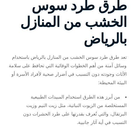
طرق طرد سوس
الخشب من المنازل
بالرياض
تعد طرق طرد سوس الخشب من المنازل بالرياض باستخدام
وسائل آمنة من أهم الخطوات الوقائية التي تحافظ على سلامة
الأثاث وجودته دون التسبب في أضرار صحية لأفراد الأسرة أو
البيئة المحيطة:
من أبرز هذه الطرق استخدام المبيدات الطبيعية
المستخلصة من الزيوت النباتية، مثل زيت النيم وزيت
البرتقال، والتي تُعرف بقدرتها على طرد الحشرات دون
التسبب في أية آثار جانبية.