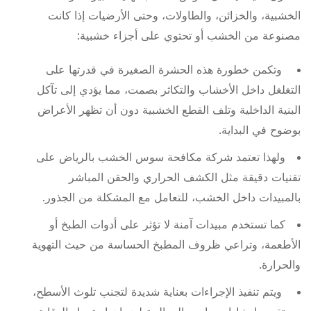
الخشبية، والخزائن، والطاولات، وحتى الأرضيات إذا كانت
مصنوعة من الخشب أو تحتوي على أجزاء خشبية:
وتكمن خطورة هذه الحشرة الصغيرة في قدرتها على
التغلغل داخل الأخشاب والتكاثر بصمت، مما يؤدي إلى تآكل
البنية الداخلية وتلف القطع الخشبية دون أن تظهر الأعراض
بوضوح في البداية.
ولهذا تعتمد شركة مكافحة سوس الخشب بالرياض على
تقنيات دقيقة مثل الكشف الحراري والحقن المباشر
بالمبيدات داخل الخشب، للتعامل مع المشكلة من الجذور.
كما تستخدم مبيدات آمنة لا تؤثر على أدوات الطبخ أو
الأطعمة، وتراعي ظروف المطبخ الحساسة من حيث التهوية
والحرارة.
ويتم تنفيذ الإجراءات بعناية شديدة لتجنب تلوث الأسطح،