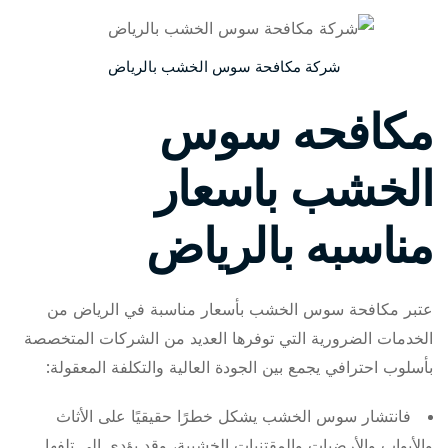
شركة مكافحة سوس الخشب بالرياض
مكافحه سوس
الخشب باسعار
مناسبه بالرياض
عتبر مكافحة سوس الخشب بأسعار مناسبة في الرياض من
الخدمات الضرورية التي توفرها العديد من الشركات المتخصصة
بأسلوب احترافي يجمع بين الجودة العالية والتكلفة المعقولة:
فانتشار سوس الخشب يشكل خطرًا حقيقيًا على الأثاث
والأبواب والأرضيات والمقتنيات الخشبية، وقد يؤدي إلى تلفها