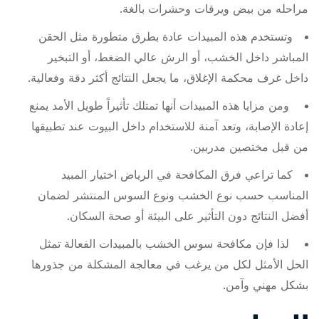
مراحله من بيض ويرقات وحشرات بالغة.
وتستخدم هذه المبيدات عادة بطرق متطورة مثل الحقن
المباشر داخل الخشب، أو الرش عالي الضغط، أو التبخير
داخل غرف محكمة الإغلاق، ما يجعل النتائج أكثر دقة وفعالية.
ومن مزايا هذه المبيدات أنها تمتلك تأثيراً طويل الأمد يمنع
إعادة الإصابة، وتعد آمنة للاستخدام داخل البيوت عند تطبيقها
من قبل مختصين مدربين.
كما تراعي فرق المكافحة في الرياض اختيار المبيد
المناسب حسب نوع الخشب ونوع السوس المنتشر لضمان
أفضل النتائج دون التأثير على البيئة أو صحة السكان.
لذا فإن مكافحة سوس الخشب بالمبيدات الفعالة تمثل
الحل الأمثل لكل من يرغب في معالجة المشكلة من جذورها
بشكل مهني وآمن.