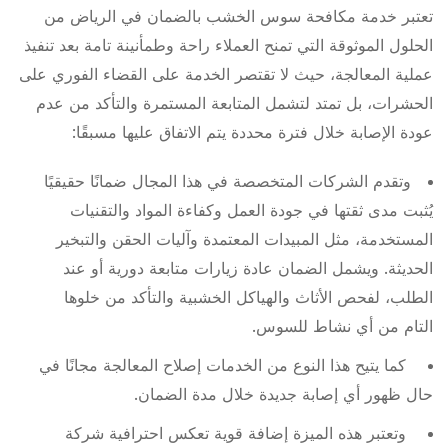
تعتبر خدمة مكافحة سوس الخشب بالضمان في الرياض من
الحلول الموثوقة التي تمنح العملاء راحة وطمأنينة تامة بعد تنفيذ
عملية المعالجة، حيث لا تقتصر الخدمة على القضاء الفوري على
الحشرات، بل تمتد لتشمل المتابعة المستمرة والتأكد من عدم
عودة الإصابة خلال فترة محددة يتم الاتفاق عليها مسبقًا:
وتقدم الشركات المتخصصة في هذا المجال ضمانًا حقيقيًا
يُثبت مدى ثقتها في جودة العمل وكفاءة المواد والتقنيات
المستخدمة، مثل المبيدات المعتمدة وآليات الحقن والتبخير
الحديثة. ويشمل الضمان عادة زيارات متابعة دورية أو عند
الطلب، لفحص الأثاث والهياكل الخشبية والتأكد من خلوها
التام من أي نشاط للسوس.
كما يتيح هذا النوع من الخدمات إصلاح المعالجة مجانًا في
حال ظهور أي إصابة جديدة خلال مدة الضمان.
وتعتبر هذه الميزة إضافة قوية تعكس احترافية شركة