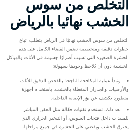
التخلص من سوس
الخشب نهائيا بالرياض
التخلص من سوس الخشب نهائيًا في الرياض يتطلب اتباع
خطوات دقيقة ومتخصصة تضمن القضاء الكامل على هذه
الحشرة الصغيرة التي تسبب أضرارًا جسيمة في الأثاث والهياكل
الخشبية دون أن يُلاحظ وجودها بسهولة:
وتبدأ عملية المكافحة الناجحة بالفحص الدقيق للأثاث
والأرضيات والجدران المغطاة بالخشب، باستخدام أجهزة
متطورة تكشف عن بؤر الإصابة الداخلية.
بعد ذلك، تستخدم تقنيات فعّالة مثل الحقن المباشر
للمبيدات داخل فتحات السوس، أو التبخير الحراري الذي
يخترق الخشب ويقضي على الحشرة في جميع مراحلها.