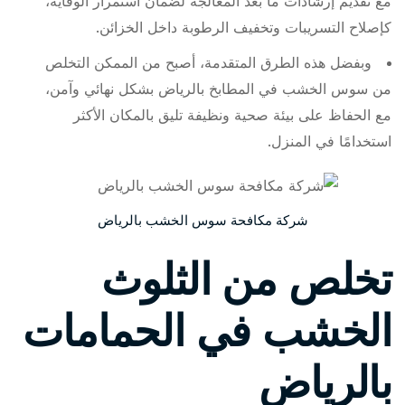
مع تقديم إرشادات ما بعد المعالجة لضمان استمرار الوقاية،
كإصلاح التسريبات وتخفيف الرطوبة داخل الخزائن.
وبفضل هذه الطرق المتقدمة، أصبح من الممكن التخلص
من سوس الخشب في المطابخ بالرياض بشكل نهائي وآمن،
مع الحفاظ على بيئة صحية ونظيفة تليق بالمكان الأكثر
استخدامًا في المنزل.
شركة مكافحة سوس الخشب بالرياض
تخلص من الثلوث
الخشب في الحمامات
بالرياض