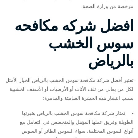
مرخصة من وزارة الصحة.
افضل شركه مكافحه
سوس الخشب
بالرياض
تعتبر أفضل شركة مكافحة سوس الخشب بالرياض الخيار الأمثل
لكل من يعاني من تلف الأثاث أو الأرضيات أو الأسقف الخشبية
بسبب انتشار هذه الحشرة الصامتة والمدمرة:
تمتاز شركة مكافحة سوس الخشب بالرياض بخبرتها
الطويلة وفريق عملها المؤهل والمتخصص في التعامل مع
أنواع السوس المختلفة، سواء السوس الطائر أو السوس