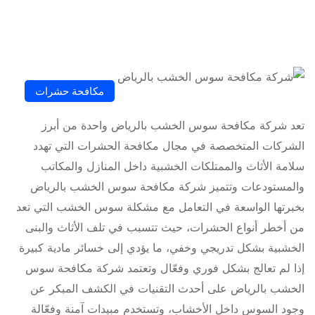
مكافحة حشرات
تعد شركة مكافحة سوس الخشب بالرياض واحدة من أبرز
الشركات المتخصصة في مجال مكافحة الحشرات التي تهدد
سلامة الأثاث والممتلكات الخشبية داخل المنازل والمكاتب
والمستودعات وتتميز شركة مكافحة سوس الخشب بالرياض
بخبرتها الواسعة في التعامل مع مشكلة سوس الخشب التي تعد
من أخطر أنواع الحشرات، حيث تتسبب في تلف الأثاث والبنى
الخشبية بشكل تدريجي وخفي، ما يؤدي إلى خسائر مادية كبيرة
إذا لم تعالج بشكل فوري وفعّال وتعتمد شركة مكافحة سوس
الخشب بالرياض على أحدث التقنيات في الكشف المبكر عن
وجود السوس داخل الأخشاب، وتستخدم مبيدات آمنة وفعّالة