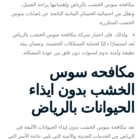
مكافحة سوس الخشب بالرياض واهتمامها براحة العميل،
وتقلل من احتمالية الخسائر المادية الناتجة عن إصابات سوس
الخشب المتكررة.
ولذلك، فإن اختيار شركة مكافحة سوس الخشب بالرياض
يُعد استثمارًا ذكيًا لحماية الممتلكات الخشبية، وضمان بيئة
نظيفة وآمنة تدوم لسنوات دون قلق من عودة المشكلة.
مكافحه سوس
الخشب بدون ايذاء
الحيوانات بالرياض
تعد مكافحة سوس الخشب بدون إيذاء الحيوانات الأليفة في
الرياض من الخدمات الحديثة والآمنة التي تلبي حاجة الأسر التي