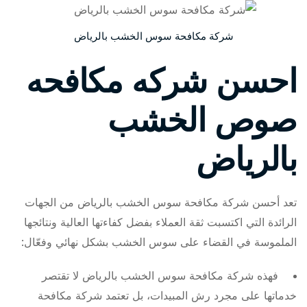
شركة مكافحة سوس الخشب بالرياض
احسن شركه مكافحه
صوص الخشب
بالرياض
تعد أحسن شركة مكافحة سوس الخشب بالرياض من الجهات
الرائدة التي اكتسبت ثقة العملاء بفضل كفاءتها العالية ونتائجها
الملموسة في القضاء على سوس الخشب بشكل نهائي وفعّال:
فهذه شركة مكافحة سوس الخشب بالرياض لا تقتصر
خدماتها على مجرد رش المبيدات، بل تعتمد شركة مكافحة