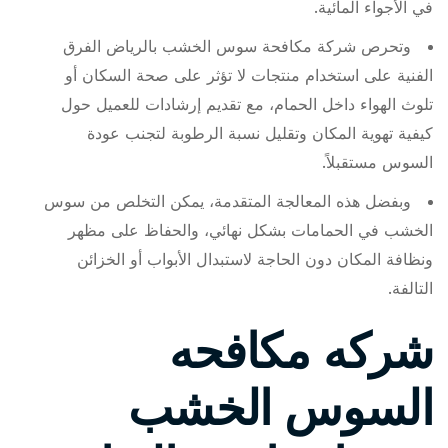
في الأجواء المائية.
وتحرص شركة مكافحة سوس الخشب بالرياض الفرق
الفنية على استخدام منتجات لا تؤثر على صحة السكان أو
تلوث الهواء داخل الحمام، مع تقديم إرشادات للعميل حول
كيفية تهوية المكان وتقليل نسبة الرطوبة لتجنب عودة
السوس مستقبلاً.
وبفضل هذه المعالجة المتقدمة، يمكن التخلص من سوس
الخشب في الحمامات بشكل نهائي، والحفاظ على مظهر
ونظافة المكان دون الحاجة لاستبدال الأبواب أو الخزائن
التالفة.
شركه مكافحه
السوس الخشب