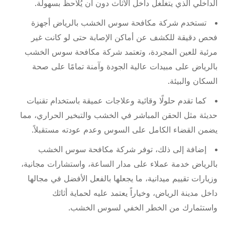
الداخلي الذي يتغلغل داخل الأثاث دون أن يُلاحظ بسهولة.
تستخدم شركة مكافحة سوس الخشب بالرياض أجهزة
فحص دقيقة للكشف عن أماكن الإصابة حتى لو كانت غير
مرئية للعين المجردة، وتعتمد شركة مكافحة سوس الخشب
بالرياض على مبيدات عالية الجودة وآمنة تمامًا على صحة
السكان والبيئة.
كما تقدم حلولًا وقائية وعلاجات عميقة باستخدام تقنيات
حديثة مثل الحقن المباشر في الخشب والتبخير الحراري، مما
يضمن القضاء الكامل على السوس وعدم عودته مستقبلاً.
إضافة إلى ذلك، توفر شركة مكافحة سوس الخشب
بالرياض خدمة عملاء على مدار الساعة، واستشارات مجانية،
وزيارات تقييم ميدانية، ما يجعلها بالفعل الأفضل في مجالها
داخل مدينة الرياض، وخياراً يعتمد عليه لحماية أثاثك
واستثمارك من الخطر الخفي لسوس الخشب.