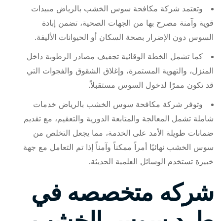
وتعتمد شركة مكافحة سوس الخشب بالرياض مبيدات
قوية وآمنة مصرح بها من الجهات الصحية، تضمن إبادة
السوس دون الإضرار بصحة السكان أو الحيوانات الأليفة.
كما تشمل الخطة الوقائية تجفيف مصادر الرطوبة داخل
المنزل، والتهوية المستمرة، وإغلاق الشقوق والفجوات التي
قد تكون ممرًا لدخول السوس مستقبلاً.
وتوفر شركة مكافحة سوس الخشب بالرياض خدمات
شاملة تشمل المعالجة والمتابعة الدورية والتعقيم، مع تقديم
ضمانات طويلة الأمد على الخدمة، مما يجعل التخلص من
سوس الخشب نهائيًا أمراً ممكناً وآمناً إذا تم التعامل مع جهة
خبيرة تستخدم الوسائل العلمية الحديثة.
شركه متخصصه في
طرد سوس الخشب