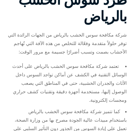
بالرياض
شركة مكافحة سوس الخشب بالرياض من الجهات الرائدة التي
توفر حلولاً متقدمة وفعّالة للتخلص من هذه الآفة التي تُهاجم
الأخشاب بصمت وتسبب أضرارًا جسيمة مع مرور الوقت:
تعتمد شركة مكافحة سوس الخشب بالرياض على أحدث
الوسائل التقنية في الكشف عن أماكن تواجد السوس داخل
الأثاث والجدران الخشبية، حتى في المناطق التي يصعب
الوصول إليها، مستخدمة أجهزة دقيقة وتقنيات كشف حراري
ومجسات إلكترونية.
كما تتميز شركة مكافحة سوس الخشب بالرياض
باستخدام مبيدات عالية الجودة مصرح بها من وزارة الصحة،
تعمل على إبادة السوس من الجذور دون التأثير السلبي على