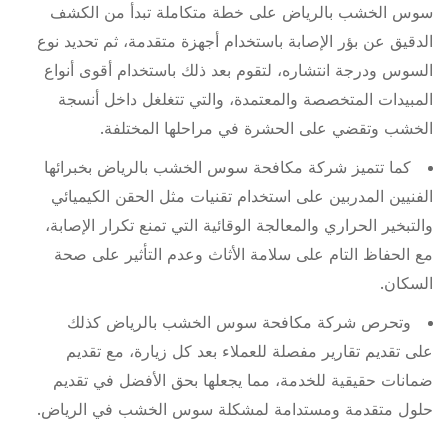
سوس الخشب بالرياض على خطة متكاملة تبدأ من الكشف
الدقيق عن بؤر الإصابة باستخدام أجهزة متقدمة، ثم تحديد نوع
السوس ودرجة انتشاره، لتقوم بعد ذلك باستخدام أقوى أنواع
المبيدات المتخصصة والمعتمدة، والتي تتغلغل داخل أنسجة
الخشب وتقضي على الحشرة في مراحلها المختلفة.
كما تتميز شركة مكافحة سوس الخشب بالرياض بخبرائها
الفنيين المدربين على استخدام تقنيات مثل الحقن الكيميائي
والتبخير الحراري والمعالجة الوقائية التي تمنع تكرار الإصابة،
مع الحفاظ التام على سلامة الأثاث وعدم التأثير على صحة
السكان.
وتحرص شركة مكافحة سوس الخشب بالرياض كذلك
على تقديم تقارير مفصلة للعملاء بعد كل زيارة، مع تقديم
ضمانات حقيقية للخدمة، مما يجعلها بحق الأفضل في تقديم
حلول متقدمة ومستدامة لمشكلة سوس الخشب في الرياض.