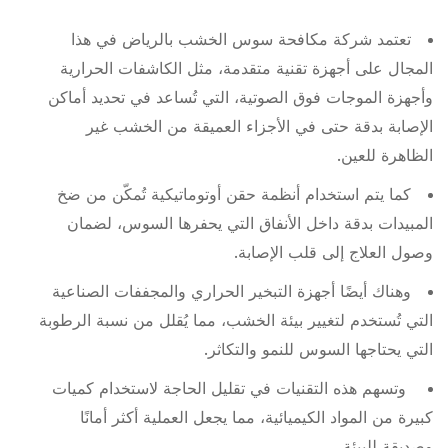
تعتمد شركة مكافحة سوس الخشب بالرياض في هذا
المجال على أجهزة تقنية متقدمة، مثل الكاشفات الحرارية
وأجهزة الموجات فوق الصوتية، التي تُساعد في تحديد أماكن
الإصابة بدقة حتى في الأجزاء العميقة من الخشب غير
الظاهرة للعين.
كما يتم استخدام أنظمة حقن أوتوماتيكية تُمكّن من ضخ
المبيدات بدقة داخل الأنفاق التي يحفرها السوس، لضمان
وصول العلاج إلى قلب الإصابة.
وهناك أيضًا أجهزة التبخير الحراري والمجففات الصناعية
التي تُستخدم لتغيير بيئة الخشب، مما يُقلل من نسبة الرطوبة
التي يحتاجها السوس للنمو والتكاثر.
وتسهم هذه التقنيات في تقليل الحاجة لاستخدام كميات
كبيرة من المواد الكيميائية، مما يجعل العملية أكثر أمانًا
وصديقة للبيئة.