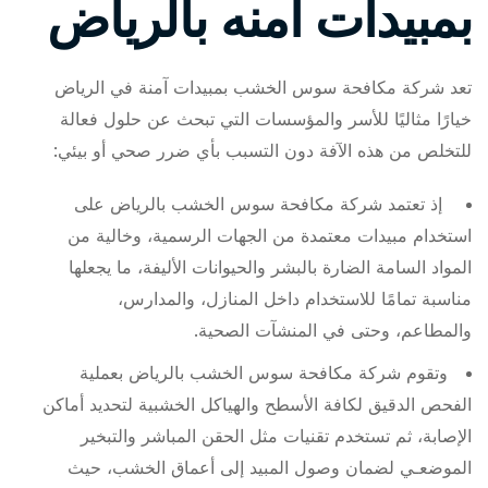
بمبيدات امنه بالرياض
تعد شركة مكافحة سوس الخشب بمبيدات آمنة في الرياض
خيارًا مثاليًا للأسر والمؤسسات التي تبحث عن حلول فعالة
للتخلص من هذه الآفة دون التسبب بأي ضرر صحي أو بيئي:
إذ تعتمد شركة مكافحة سوس الخشب بالرياض على
استخدام مبيدات معتمدة من الجهات الرسمية، وخالية من
المواد السامة الضارة بالبشر والحيوانات الأليفة، ما يجعلها
مناسبة تمامًا للاستخدام داخل المنازل، والمدارس،
والمطاعم، وحتى في المنشآت الصحية.
وتقوم شركة مكافحة سوس الخشب بالرياض بعملية
الفحص الدقيق لكافة الأسطح والهياكل الخشبية لتحديد أماكن
الإصابة، ثم تستخدم تقنيات مثل الحقن المباشر والتبخير
الموضعـي لضمان وصول المبيد إلى أعماق الخشب، حيث