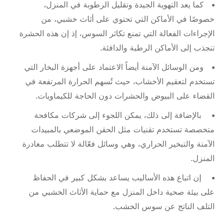
كما يعد التهوية الجيدة وتقليل الرطوبة في المنزل،
خصوصًا في الأماكن التي تحتوي على أثاث خشبي، من
الإجراءات الفعالة التي تمنع تكاثر السوس، إذ إن هذه الحشرة
تنجذب إلى الأماكن الرطبة والدافئة.
ومن الوسائل الآمنة أيضاً الاعتماد على أجهزة البخار التي
تستخدم لتعقيم الأخشاب، حيث تُسهم الحرارة المرتفعة في
القضاء على البيوض والحشرات دون الحاجة للكيماويات.
بالإضافة إلى ذلك، يمكن اللجوء إلى شركات مكافحة
متخصصة تستخدم تقنيات مثل الحقن الموضعي بالمبيدات
الآمنة والتبخير الحراري، وهي وسائل فعّالة لا تتطلب مغادرة
المنزل.
إن اتباع هذه الأساليب يساعد بشكل كبير في الحفاظ
على بيئة صحية داخل المنزل مع حماية الأثاث الخشبي من
التلف الناتج عن سوس الخشب.