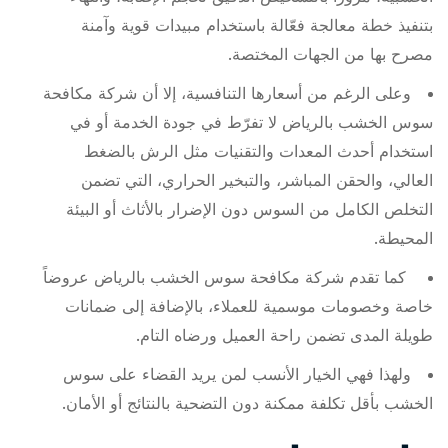
بتنفيذ خطة معالجة فعّالة باستخدام مبيدات قوية وآمنة
مصرح بها من الجهات المختصة.
وعلى الرغم من أسعارها التنافسية، إلا أن شركة مكافحة
سوس الخشب بالرياض لا تفرّط في جودة الخدمة أو في
استخدام أحدث المعدات والتقنيات مثل الرش بالضغط
العالي، والحقن المباشر، والتبخير الحراري، التي تضمن
التخلص الكامل من السوس دون الإضرار بالأثاث أو البيئة
المحيطة.
كما تقدم شركة مكافحة سوس الخشب بالرياض عروضاً
خاصة وخصومات موسمية للعملاء، بالإضافة إلى ضمانات
طويلة المدى تضمن راحة العميل ورضاه التام.
ولهذا فهي الخيار الأنسب لمن يريد القضاء على سوس
الخشب بأقل تكلفة ممكنة دون التضحية بالنتائج أو الأمان.