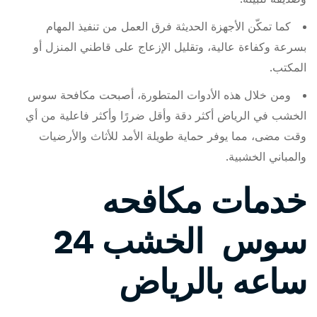
كما تمكّن الأجهزة الحديثة فرق العمل من تنفيذ المهام
بسرعة وكفاءة عالية، وتقليل الإزعاج على قاطني المنزل أو
المكتب.
ومن خلال هذه الأدوات المتطورة، أصبحت مكافحة سوس
الخشب في الرياض أكثر دقة وأقل ضررًا وأكثر فاعلية من أي
وقت مضى، مما يوفر حماية طويلة الأمد للأثاث والأرضيات
والمباني الخشبية.
خدمات مكافحه
سوس الخشب 24
ساعه بالرياض