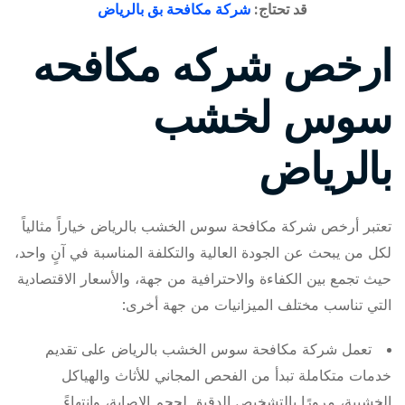
قد تحتاج:
شركة مكافحة بق بالرياض
ارخص شركه مكافحه
سوس لخشب
بالرياض
تعتبر أرخص شركة مكافحة سوس الخشب بالرياض خياراً مثالياً
لكل من يبحث عن الجودة العالية والتكلفة المناسبة في آنٍ واحد،
حيث تجمع بين الكفاءة والاحترافية من جهة، والأسعار الاقتصادية
التي تناسب مختلف الميزانيات من جهة أخرى:
تعمل شركة مكافحة سوس الخشب بالرياض على تقديم
خدمات متكاملة تبدأ من الفحص المجاني للأثاث والهياكل
الخشبية، مرورًا بالتشخيص الدقيق لحجم الإصابة، وانتهاءً