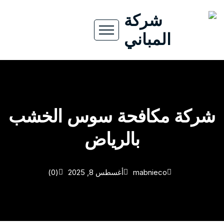
شركة مكافحة سوس الخشب
بالرياض
mabnieco
أغسطس 8, 2025
(0)