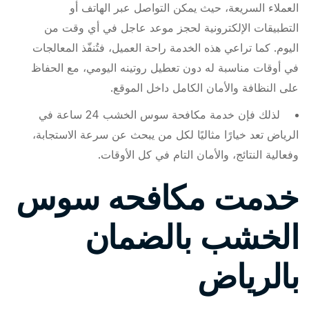
العملاء السريعة، حيث يمكن التواصل عبر الهاتف أو
التطبيقات الإلكترونية لحجز موعد عاجل في أي وقت من
اليوم. كما تراعي هذه الخدمة راحة العميل، فتُنفّذ المعالجات
في أوقات مناسبة له دون تعطيل روتينه اليومي، مع الحفاظ
على النظافة والأمان الكامل داخل الموقع.
لذلك فإن خدمة مكافحة سوس الخشب 24 ساعة في
الرياض تعد خيارًا مثاليًا لكل من يبحث عن سرعة الاستجابة،
وفعالية النتائج، والأمان التام في كل الأوقات.
خدمت مكافحه سوس
الخشب بالضمان
بالرياض