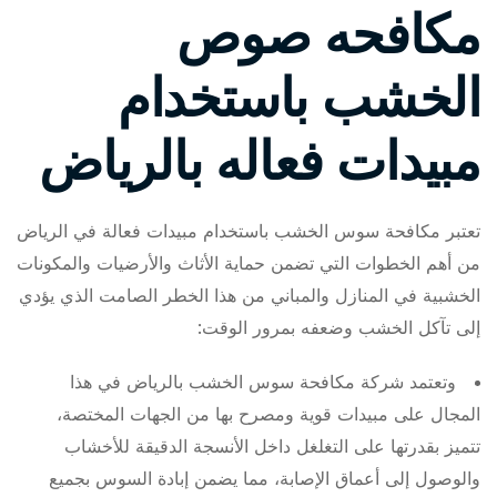
مكافحه صوص
الخشب باستخدام
مبيدات فعاله بالرياض
تعتبر مكافحة سوس الخشب باستخدام مبيدات فعالة في الرياض
من أهم الخطوات التي تضمن حماية الأثاث والأرضيات والمكونات
الخشبية في المنازل والمباني من هذا الخطر الصامت الذي يؤدي
إلى تآكل الخشب وضعفه بمرور الوقت:
وتعتمد شركة مكافحة سوس الخشب بالرياض في هذا
المجال على مبيدات قوية ومصرح بها من الجهات المختصة،
تتميز بقدرتها على التغلغل داخل الأنسجة الدقيقة للأخشاب
والوصول إلى أعماق الإصابة، مما يضمن إبادة السوس بجميع