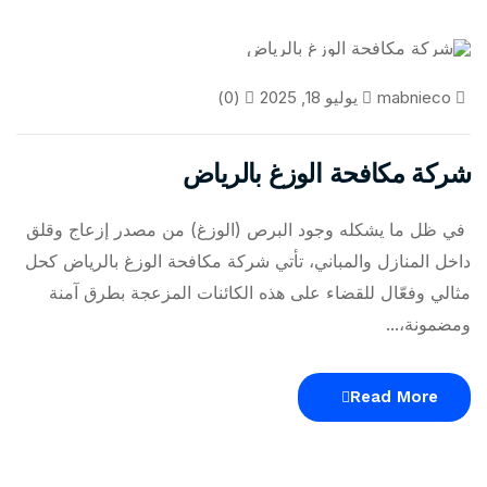
مكافحة الوزغ
mabnieco
يوليو 18, 2025
(0)
شركة مكافحة الوزغ بالرياض
في ظل ما يشكله وجود البرص (الوزغ) من مصدر إزعاج وقلق
داخل المنازل والمباني، تأتي شركة مكافحة الوزغ بالرياض كحل
مثالي وفعّال للقضاء على هذه الكائنات المزعجة بطرق آمنة
ومضمونة،...
Read More