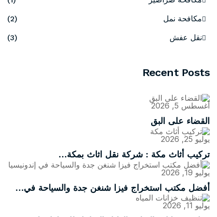
مكافحة نمل
(2)
نقل عفش
(3)
Recent Posts
أغسطس 5, 2026
القضاء على البق
يوليو 25, 2026
تركيب أثاث مكة : شركة نقل اثاث بمكة…
يوليو 19, 2026
أفضل مكتب استخراج فيزا شنغن جدة والسياحة في…
يوليو 11, 2026