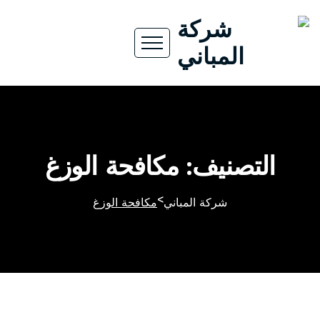
التصنيف: مكافحة الوزغ
>
شركة المباني
مكافحة الوزغ