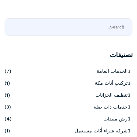
تصنيفات
الخدمات العامة
(7)
تركيب أثاث مكة
(1)
تنظيف الخزانات
(1)
خدمات ذات صلة
(3)
رش مبيدات
(4)
شركة شراء أثاث مستعمل
(1)