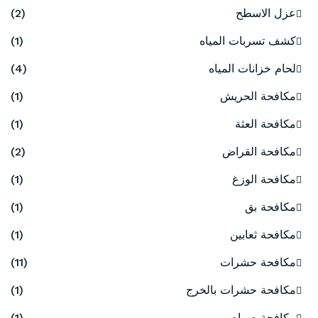
عزل الاسطح
(2)
كشف تسربات المياه
(1)
لحام خزانات المياه
(4)
مكافحة الحريش
(1)
مكافحة العثة
(1)
مكافحة القراض
(2)
مكافحة الوزغ
(1)
مكافحة بق
(1)
مكافحة ثعابين
(1)
مكافحة حشرات
(11)
مكافحة حشرات بالخرج
(1)
مكافحة صراصير
(1)