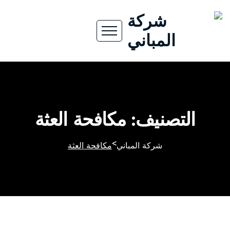
التصنيف: مكافحة العثة
>
شركة المباني
مكافحة العثة