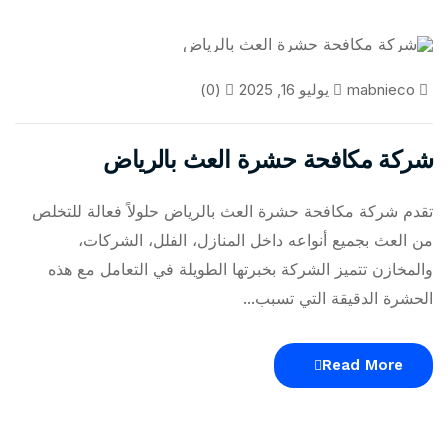
مكافحة العثة
mabnieco
يوليو 16, 2025
(0)
شركة مكافحة حشرة العث بالرياض
تقدم شركة مكافحة حشرة العث بالرياض حلولاً فعالة للتخلص
من العث بجميع أنواعه داخل المنازل، الفلل، الشركات،
والمخازن تتميز الشركة بخبرتها الطويلة في التعامل مع هذه
الحشرة الدقيقة التي تسبب...
Read More