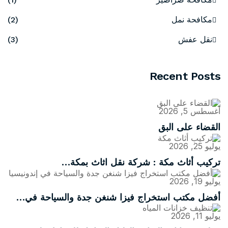
مكافحة نمل
(2)
نقل عفش
(3)
Recent Posts
أغسطس 5, 2026
القضاء على البق
يوليو 25, 2026
تركيب أثاث مكة : شركة نقل اثاث بمكة…
يوليو 19, 2026
أفضل مكتب استخراج فيزا شنغن جدة والسياحة في…
يوليو 11, 2026