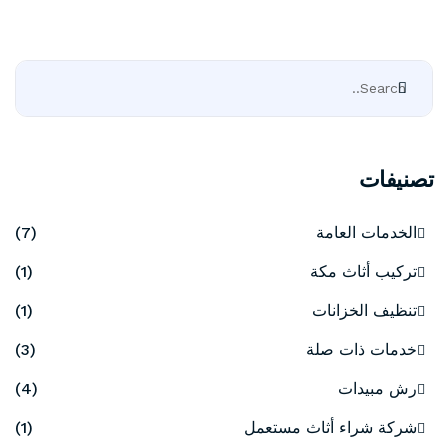
تصنيفات
الخدمات العامة
(7)
تركيب أثاث مكة
(1)
تنظيف الخزانات
(1)
خدمات ذات صلة
(3)
رش مبيدات
(4)
شركة شراء أثاث مستعمل
(1)