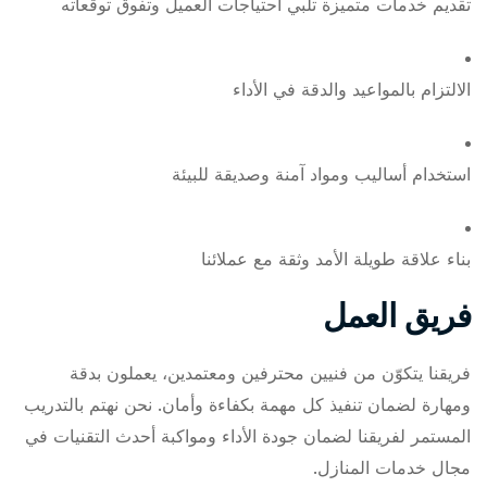
تقديم خدمات متميزة تلبي احتياجات العميل وتفوق توقعاته
الالتزام بالمواعيد والدقة في الأداء
استخدام أساليب ومواد آمنة وصديقة للبيئة
بناء علاقة طويلة الأمد وثقة مع عملائنا
فريق العمل
فريقنا يتكوّن من فنيين محترفين ومعتمدين، يعملون بدقة
ومهارة لضمان تنفيذ كل مهمة بكفاءة وأمان. نحن نهتم بالتدريب
المستمر لفريقنا لضمان جودة الأداء ومواكبة أحدث التقنيات في
مجال خدمات المنازل.