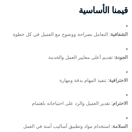
قيمنا الأساسية
الشفافية
: التعامل بصراحة ووضوح مع العميل في كل خطوة
الجودة
: تقديم أعلى معايير العمل والخدمة
الاحترافية
: تنفيذ المهام بدقة ومهارة
الاحترام
: تقدير العميل والرد على احتياجاته باهتمام
السلامة
: استخدام مواد وتطبيق أساليب آمنة في العمل