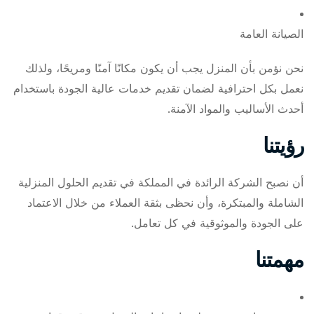
الصيانة العامة
نحن نؤمن بأن المنزل يجب أن يكون مكانًا آمنًا ومريحًا، ولذلك
نعمل بكل احترافية لضمان تقديم خدمات عالية الجودة باستخدام
أحدث الأساليب والمواد الآمنة.
رؤيتنا
أن نصبح الشركة الرائدة في المملكة في تقديم الحلول المنزلية
الشاملة والمبتكرة، وأن نحظى بثقة العملاء من خلال الاعتماد
على الجودة والموثوقية في كل تعامل.
مهمتنا