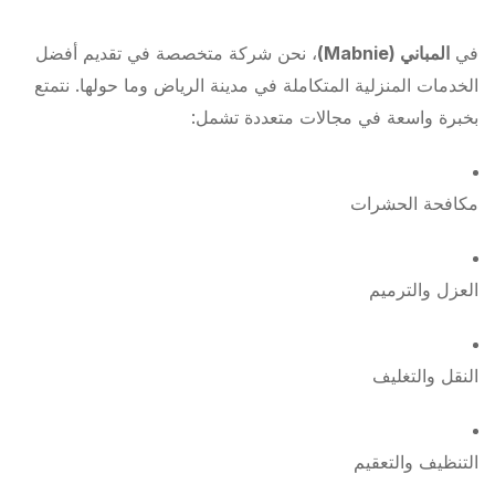
في
المباني (Mabnie)
، نحن شركة متخصصة في تقديم أفضل
الخدمات المنزلية المتكاملة في مدينة الرياض وما حولها. نتمتع
بخبرة واسعة في مجالات متعددة تشمل:
مكافحة الحشرات
العزل والترميم
النقل والتغليف
التنظيف والتعقيم