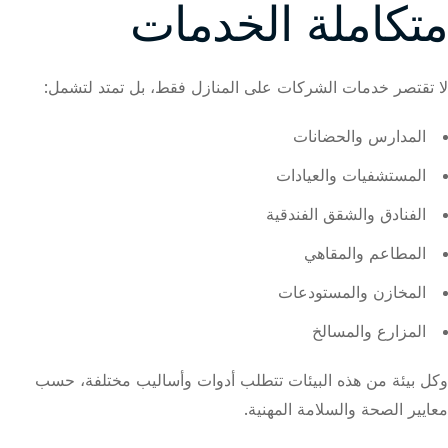
متكاملة الخدمات
لا تقتصر خدمات الشركات على المنازل فقط، بل تمتد لتشمل:
المدارس والحضانات
المستشفيات والعيادات
الفنادق والشقق الفندقية
المطاعم والمقاهي
المخازن والمستودعات
المزارع والمسالخ
وكل بيئة من هذه البيئات تتطلب أدوات وأساليب مختلفة، حسب
معايير الصحة والسلامة المهنية.