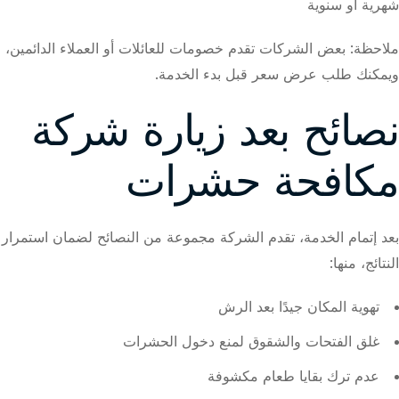
شهرية أو سنوية
ملاحظة: بعض الشركات تقدم خصومات للعائلات أو العملاء الدائمين،
ويمكنك طلب عرض سعر قبل بدء الخدمة.
نصائح بعد زيارة شركة
مكافحة حشرات
بعد إتمام الخدمة، تقدم الشركة مجموعة من النصائح لضمان استمرار
النتائج، منها:
تهوية المكان جيدًا بعد الرش
غلق الفتحات والشقوق لمنع دخول الحشرات
عدم ترك بقايا طعام مكشوفة