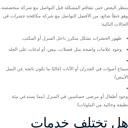
ينتظر البعض حتى تتفاقم المشكلة قبل التواصل مع شركة متخصصة،
وهو خطأ شائع، من الأفضل التواصل مع شركة مكافحة حشرات في
الحالات التالية:
ظهور الحشرات بشكل متكرر داخل المنزل أو المكتب
وجود علامات واضحة مثل فضلات، بيض، أو لدغات على الجلد
سماع أصوات في الجدران أو الأثاث (غالبًا ما تكون ناتجة عن النمل
الأبيض)
وجود أطفال أو مرضى حساسين في المنزل (مما يستدعي بيئة
نظيفة وخالية من الملوثات)
هل تختلف خدمات