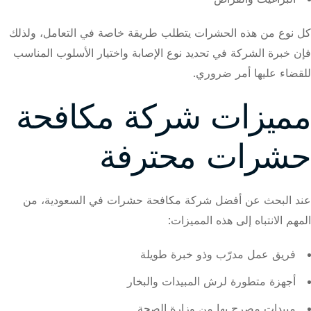
كل نوع من هذه الحشرات يتطلب طريقة خاصة في التعامل، ولذلك
فإن خبرة الشركة في تحديد نوع الإصابة واختيار الأسلوب المناسب
للقضاء عليها أمر ضروري.
مميزات شركة مكافحة
حشرات محترفة
عند البحث عن أفضل شركة مكافحة حشرات في السعودية، من
المهم الانتباه إلى هذه المميزات:
فريق عمل مدرّب وذو خبرة طويلة
أجهزة متطورة لرش المبيدات والبخار
مبيدات مصرح بها من وزارة الصحة