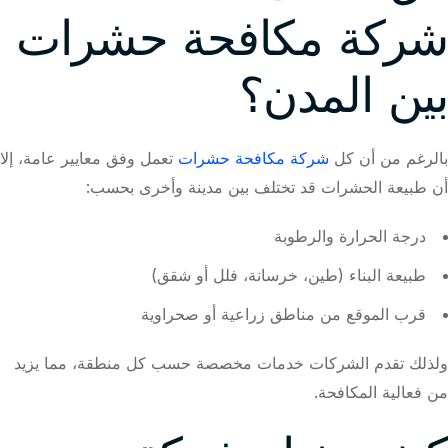
شركة مكافحة حشرات
بين المدن؟
بالرغم من أن كل
شركة مكافحة حشرات
تعمل وفق معايير عامة، إلا
أن طبيعة الحشرات قد تختلف بين مدينة وأخرى بحسب:
درجة الحرارة والرطوبة
طبيعة البناء (طين، خرسانة، فلل أو شقق)
قرب الموقع من مناطق زراعية أو صحراوية
ولذلك تقدم الشركات خدمات مخصصة حسب كل منطقة، مما يزيد
من فعالية المكافحة.