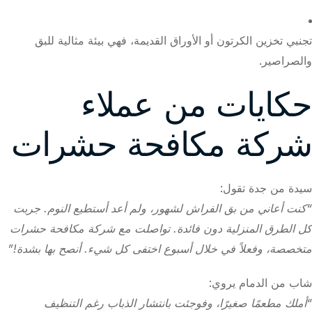
تجنبي تخزين الكرتون أو الأوراق القديمة، فهي بيئة مثالية للبق
والصراصير.
حكايات من عملاء
شركة مكافحة حشرات
سيدة من جدة تقول:
“كنت أعاني من بق الفراش لشهور، ولم أعد أستطيع النوم. جربت
كل الطرق المنزلية دون فائدة. تواصلت مع شركة مكافحة حشرات
متخصصة، وفعلاً في خلال أسبوع اختفى كل شيء. أنصح بها بشدة!”
شاب من الدمام يروي:
“أملك مطعمًا صغيرًا، وفوجئت بانتشار الذباب رغم التنظيف