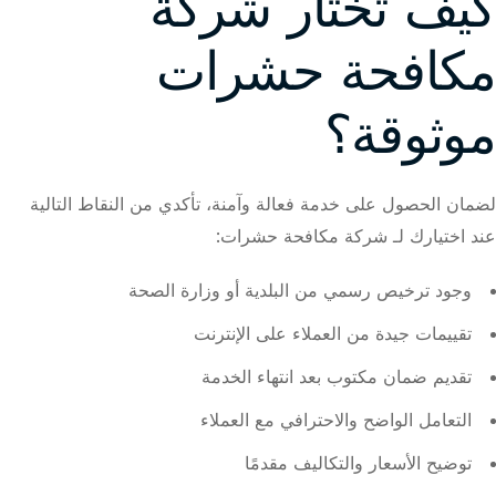
كيف تختار شركة
مكافحة حشرات
موثوقة؟
لضمان الحصول على خدمة فعالة وآمنة، تأكدي من النقاط التالية
عند اختيارك لـ شركة مكافحة حشرات:
وجود ترخيص رسمي من البلدية أو وزارة الصحة
تقييمات جيدة من العملاء على الإنترنت
تقديم ضمان مكتوب بعد انتهاء الخدمة
التعامل الواضح والاحترافي مع العملاء
توضيح الأسعار والتكاليف مقدمًا