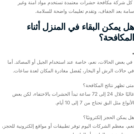
كل شركة مكافحة حشرات معتمدة تستخدم مواد آمنة وغير
سامة بعد الجفاف، وتقدم تعليمات واضحة للسلامة.
هل يمكن البقاء في المنزل أثناء
المكافحة؟
في بعض الحالات، نعم، خاصة عند استخدام الجيل أو المصائد. أما
في حالات الرش أو البخار، يُفضل مغادرة المكان لعدة ساعات.
متى تظهر نتائج المكافحة؟
غالبًا خلال 24 إلى 72 ساعة تبدأ الحشرات بالاختفاء، لكن بعض
الأنواع مثل البق تحتاج من 7 إلى 10 أيام.
هل يمكن الحجز إلكترونيًا؟
نعم، معظم الشركات اليوم توفر تطبيقات أو مواقع إلكترونية للحجز،