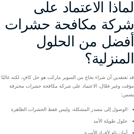
لماذا الاعتماد على
شركة مكافحة حشرات
أفضل من الحلول
المنزلية؟
قد تعتقدين أن شراء بخاخ من السوبر ماركت هو حل كافٍ، لكنه غالبًا
مؤقت وغير فعّال، الاعتماد على شركة مكافحة حشرات محترفة
يضمن:
الوصول إلى مصدر المشكلة، وليس فقط الحشرات الظاهرة
حلول طويلة الأمد
أمان تام لأفراد الأسرة