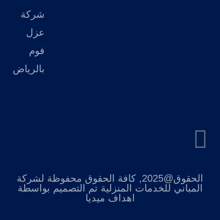
شركة
عزل
فوم
بالرياض
الحقوق@2025, كافة الحقوق محفوظة لشركة
المباني للخدمات المنزلية تم التصميم بواسطة
اهداف ميديا