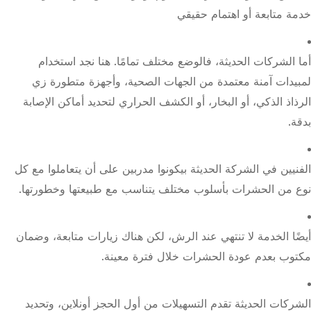
خدمة متابعة أو اهتمام حقيقي
أما الشركات الحديثة، فالوضع مختلف تمامًا. هنا نجد استخدام
لمبيدات آمنة معتمدة من الجهات الصحية، وأجهزة متطورة زي
الرذاذ الذكي، أو البخار، أو الكشف الحراري لتحديد أماكن الإصابة
بدقة.
الفنيين في الشركة الحديثة بيكونوا مدربين على أن يتعاملوا مع كل
نوع من الحشرات بأسلوب مختلف يتناسب مع طبيعتها وخطورتها.
أيضًا الخدمة لا تنتهي عند الرش، لكن هناك زيارات متابعة، وضمان
مكتوب بعدم عودة الحشرات خلال فترة معينة.
الشركات الحديثة تقدم التسهيلات من أول الحجز أونلاين، وتحديد