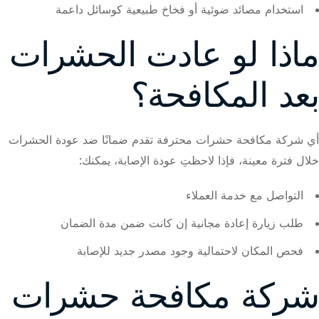
استخدام مصائد ضوئية أو فخاخ طبيعية كوسائل داعمة
ماذا لو عادت الحشرات
بعد المكافحة؟
أي شركة مكافحة حشرات محترفة تقدم ضمانًا ضد عودة الحشرات
خلال فترة معينة، فإذا لاحظتِ عودة الإصابة، يمكنك:
التواصل مع خدمة العملاء
طلب زيارة إعادة مجانية إن كانت ضمن مدة الضمان
فحص المكان لاحتمالية وجود مصدر جديد للإصابة
شركة مكافحة حشرات