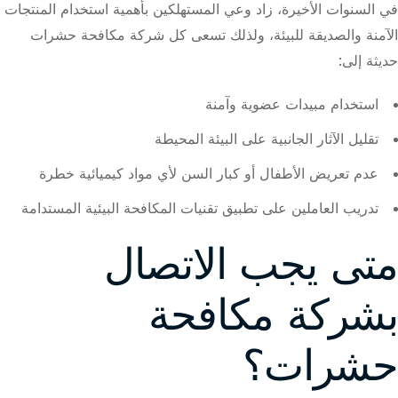
في السنوات الأخيرة، زاد وعي المستهلكين بأهمية استخدام المنتجات
الآمنة والصديقة للبيئة، ولذلك تسعى كل شركة مكافحة حشرات
حديثة إلى:
استخدام مبيدات عضوية وآمنة
تقليل الآثار الجانبية على البيئة المحيطة
عدم تعريض الأطفال أو كبار السن لأي مواد كيميائية خطرة
تدريب العاملين على تطبيق تقنيات المكافحة البيئية المستدامة
متى يجب الاتصال
بشركة مكافحة
حشرات؟