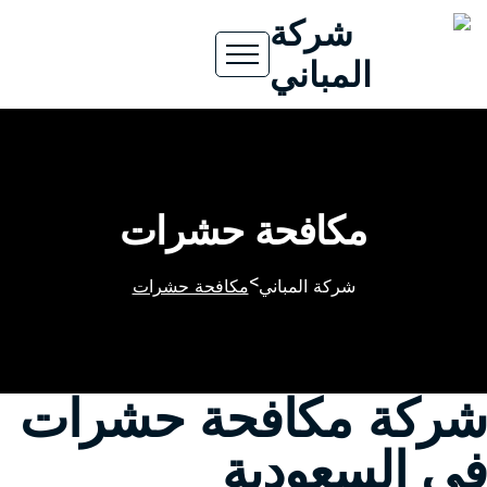
مكافحة حشرات
>
شركة المباني
مكافحة حشرات
شركة مكافحة حشرات
في السعودية