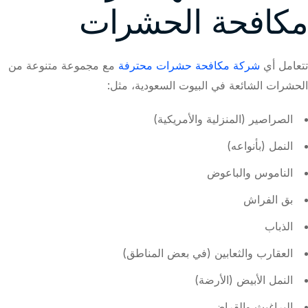
مكافحة الحشرات
تتعامل أي
شركة مكافحة حشرات محترفة
مع مجموعة متنوعة من
الحشرات الشائعة في البيوت السعودية، مثل:
الصراصير (المنزلية والأمريكية)
النمل (بأنواعه)
الناموس والباعوض
بق الفراش
الذباب
العقارب والثعابين (في بعض المناطق)
النمل الأبيض (الأرضة)
البراغيث والقراض