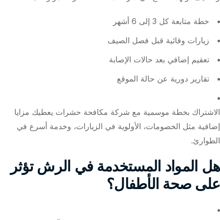
خطة متابعة كل 3 إلى 6 أشهر
زيارات وقائية قبل فصل الصيف
تعقيم إضافي بعد حالات الإصابة
تقارير دورية عن حالة الموقع
الاشتراك بخطة موسمية مع شركة مكافحة حشرات يعطيك مزايا
إضافية مثل الخصومات، الأولوية في الزيارات، وخدمة أسرع في
الطوارئ.
هل المواد المستخدمة في الرش تؤثر
على صحة الأطفال؟