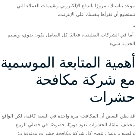
موعد يناسبك، مرورًا بالدفع الإلكتروني وتقييمات العملاء التي
تستطيع أن تقرأها بنفسك على الإنترنت.
أما في الشركات التقليدية، فغالبًا كل التعامل يكون يدوي، وتقييم
الخدمة سيء.
أهمية المتابعة الموسمية
مع شركة مكافحة
حشرات
قد يظن البعض أن المكافحة مرة واحدة في السنة كافية، لكن الواقع
مختلف تمامًا، الحشرات تعود دوريًا، خصوصًا في فصلي الربيع
والصيف، ولهذا، تنصح كل شركة مكافحة حشرات موثوقة بـ: