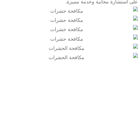
على استشارة مجانية وخدمة مميزة.