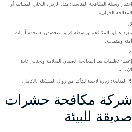
اختيار وسيلة المكافحة المناسبة: مثل الرش، البخار، المصائد، أو
المعالجة الحرارية.
تنفيذ عملية المكافحة: بواسطة فريق متخصص يستخدم أدوات
آمنة ومتقدمة.
إعطاء تعليمات بعد المعالجة: لضمان السلامة وتجنب إعادة
الإصابة.
المتابعة: زيارة لاحقة للتأكد من زوال المشكلة بالكامل.
شركة مكافحة حشرات
صديقة للبيئة