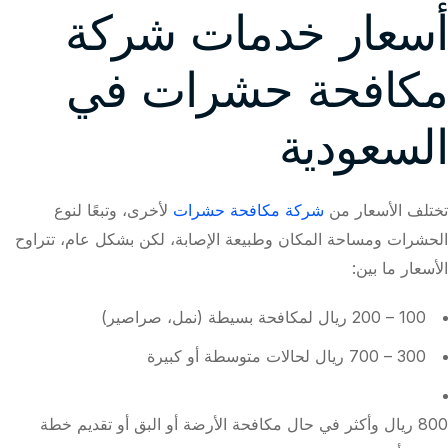
أسعار خدمات شركة
مكافحة حشرات في
السعودية
تختلف الأسعار من
شركة مكافحة حشرات
لأخرى، وتبعًا لنوع
الحشرات ومساحة المكان وطبيعة الإصابة، لكن بشكل عام، تتراوح
الأسعار ما بين:
100 – 200 ريال لمكافحة بسيطة (نمل، صراصير)
300 – 700 ريال لحالات متوسطة أو كبيرة
800 ريال وأكثر في حال مكافحة الأرضة أو البق أو تقديم خطة