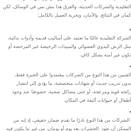
التقليدية والشركات الحديثة، والفرق هذا مش بس في الوسائل، لكن
كمان في النتائج، والأمان، وتجربة العميل بالكامل:
الشركة التقليدية غالبًا ما تعتمد على أساليب قديمة وأدوات بدائية،
مثل الرش اليدوي العشوائي والمبيدات الرخيصة غير المرخصة أو
تكون غير آمنة بشكل كافٍ.
الفنيين من هذا النوع من الشركات بيعتمدوا على الخبرة فقط،
بدون تدريب حديث أو شهادات متخصصة، ما يؤدي إلى انتشار
رائحة قوية ومزعجة، أو حتى مشاكل صحية، خصوصًا عند وجود
أطفال أو حيوانات أليفة في المكان.
الشركات من هذا النوع نادرًا ما تقدم ضمان حقيقي، إذ إنه من
الممكن أن تعود الحشرات بعد يوم أو يومان، من غير ما يكون فيه