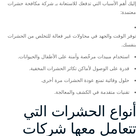
إليك أهم الأسباب التي تدفعك للاستعانة بـ شركة مكافحة حشرات
معتمدة:
توفر الوقت والجهد في محاولات غير فعالة للتخلص من الحشرات
بنفسك.
استخدام مبيدات مرخّصة وآمنة على الأطفال والحيوانات.
قدرة على الوصول لأماكن تكاثر الحشرات المخفية.
حلول وقائية تمنع عودة الحشرات مرة أخرى.
تقنيات متقدمة في الكشف والمعالجة.
أنواع الحشرات التي
تتعامل معها شركات