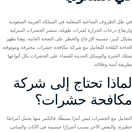
في ظل الظروف المناخية المتقلبة في المملكة العربية السعودية
وارتفاع درجات الحرارة لفترات طويلة، تنتشر الحشرات المنزلية
بشكل كبير، مسببة الإزعاج والخطر على الصحة العامة، وهنا تظهر
الحاجة المُلحة للتعامل مع شركة مكافحة حشرات محترفة وموثوقة،
تمتلك الخبرة والوسائل الحديثة للقضاء على الحشرات بكل أنواعها
بطريقة آمنة وفعّالة.
لماذا تحتاج إلى شركة
مكافحة حشرات؟
التعامل مع الحشرات ليس أمرًا بسيطًا، فالكثير منها يحمل أمراضًا
خطيرة، والبعض الآخر يسبب أضرارًا جسيمة في الأثاث والمباني،