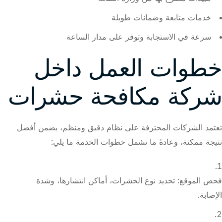
خدمات متابعة وضمانات طويلة
سرعة في الاستجابة وتوفر على مدار الساعة
خطوات العمل داخل
شركة مكافحة حشرات
تعتمد الشركات المحترفة على نظام دقيق ومنظم، يضمن أفضل
نتيجة ممكنة، وعادةً ما تشمل خطوات الخدمة ما يلي:
فحص الموقع: تحديد نوع الحشرات، أماكن انتشارها، وشدة
الإصابة.