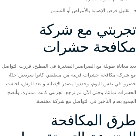
تقليل فرص الإصابة بالأمراض أو التسمم
تجربتي مع شركة
مكافحة حشرات
بعد معاناة طويلة مع الصراصير الصغيرة في المطبخ، قررت التواصل
مع شركة مكافحة حشرات قريبة من منطقتي كانوا سريعين جدًا،
حضروا في نفس اليوم، وحددوا مصدر الإصابة و بعد الرش، اختفت
الحشرات تمامًا، وحتى الآن لم ترجع، تجربتي كانت ممتازة، وأنصح
الجميع بعدم التأخير في التواصل مع شركة مختصة.
طرق المكافحة